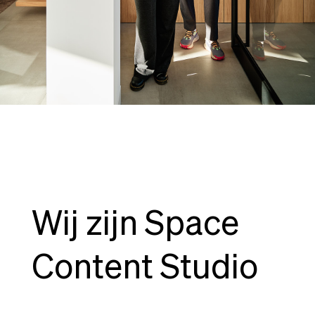
Wij zijn Space
Content Studio