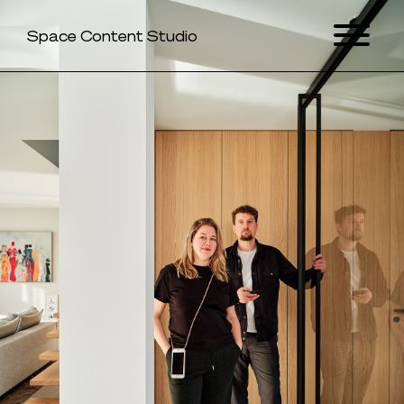
Space Content Studio