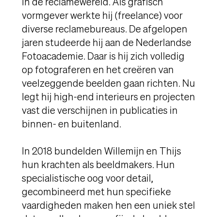
in de reclamewereld. Als grafisch
vormgever werkte hij (freelance) voor
diverse reclamebureaus. De afgelopen
jaren studeerde hij aan de Nederlandse
Fotoacademie. Daar is hij zich volledig
op fotograferen en het creëren van
veelzeggende beelden gaan richten. Nu
legt hij high-end interieurs en projecten
vast die verschijnen in publicaties in
binnen- en buitenland.
In 2018 bundelden Willemijn en Thijs
hun krachten als beeldmakers. Hun
specialistische oog voor detail,
gecombineerd met hun specifieke
vaardigheden maken hen een uniek stel