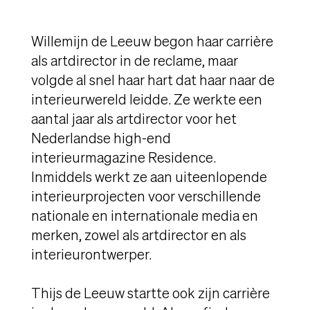
Willemijn de Leeuw begon haar carrière
als artdirector in de reclame, maar
volgde al snel haar hart dat haar naar de
interieurwereld leidde. Ze werkte een
aantal jaar als artdirector voor het
Nederlandse high-end
interieurmagazine Residence.
Inmiddels werkt ze aan uiteenlopende
interieurprojecten voor verschillende
nationale en internationale media en
merken, zowel als artdirector en als
interieurontwerper.
Thijs de Leeuw startte ook zijn carrière